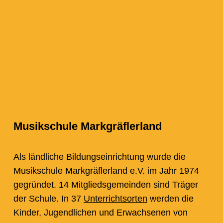
Musikschule Markgräflerland
Als ländliche Bildungseinrichtung wurde die
Musikschule Markgräflerland e.V. im Jahr 1974
gegründet. 14 Mitgliedsgemeinden sind Träger
der Schule. In 37
Unterrichtsorten
werden die
Kinder, Jugendlichen und Erwachsenen von