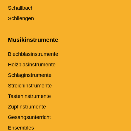
Schallbach
Schliengen
Musikinstrumente
Blechblasinstrumente
Holzblasinstrumente
Schlaginstrumente
Streichinstrumente
Tasteninstrumente
Zupfinstrumente
Gesangsunterricht
Ensembles