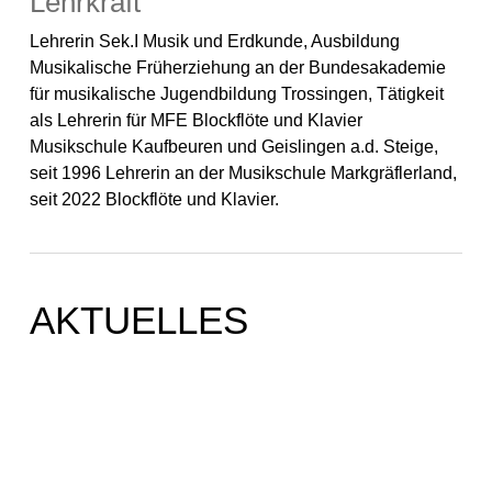
Lehrkraft
Lehrerin Sek.I Musik und Erdkunde, Ausbildung
Musikalische Früherziehung an der Bundesakademie
für musikalische Jugendbildung Trossingen, Tätigkeit
als Lehrerin für MFE Blockflöte und Klavier
Musikschule Kaufbeuren und Geislingen a.d. Steige,
seit 1996 Lehrerin an der Musikschule Markgräflerland,
seit 2022 Blockflöte und Klavier.
AKTUELLES