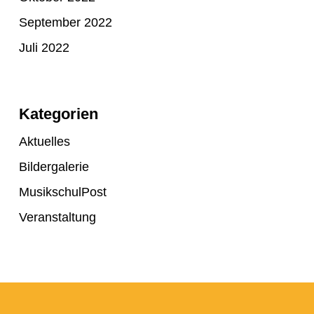
September 2022
Juli 2022
Kategorien
Aktuelles
Bildergalerie
MusikschulPost
Veranstaltung