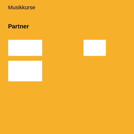
Musikkurse
Partner