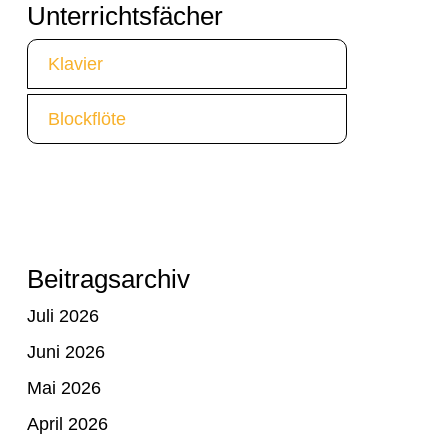
Unterrichtsfächer
Klavier
Blockflöte
Beitragsarchiv
Juli 2026
Juni 2026
Mai 2026
April 2026