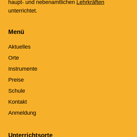
haupt- und nebenamtlichen
Lehrkräften
unterrichtet.
Menü
Aktuelles
Orte
Instrumente
Preise
Schule
Kontakt
Anmeldung
Unterrichtsorte