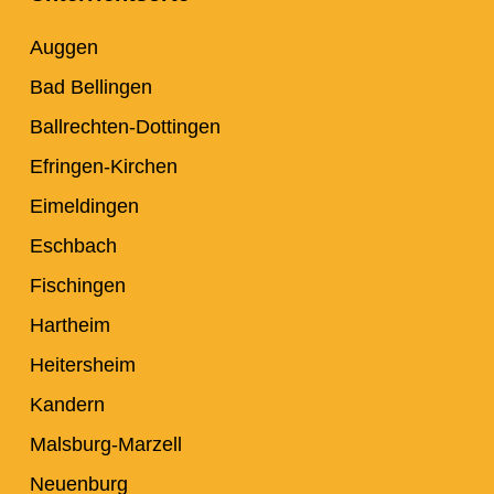
Auggen
Bad Bellingen
Ballrechten-Dottingen
Efringen-Kirchen
Eimeldingen
Eschbach
Fischingen
Hartheim
Heitersheim
Kandern
Malsburg-Marzell
Neuenburg