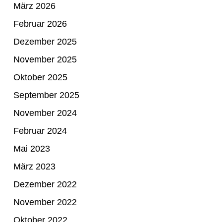
März 2026
Februar 2026
Dezember 2025
November 2025
Oktober 2025
September 2025
November 2024
Februar 2024
Mai 2023
März 2023
Dezember 2022
November 2022
Oktober 2022