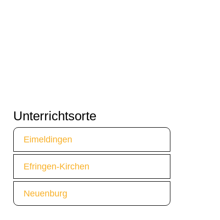
Unterrichtsorte
Eimeldingen
Efringen-Kirchen
Neuenburg