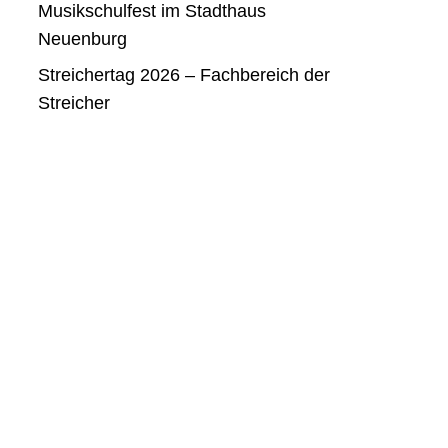
Musikschulfest im Stadthaus
Neuenburg
Streichertag 2026 – Fachbereich der
Streicher