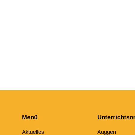
Menü
Unterrichtso
Aktuelles
Auggen