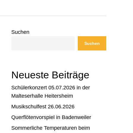
Suchen
Suchen
Neueste Beiträge
Schülerkonzert 05.07.2026 in der
Malteserhalle Heitersheim
Musikschulfest 26.06.2026
Querflötenvorspiel in Badenweiler
Sommerliche Temperaturen beim