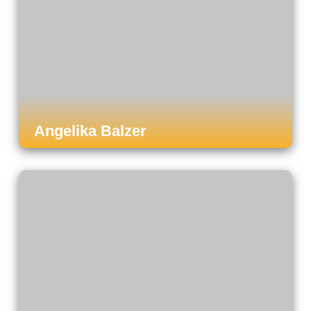
Angelika Balzer