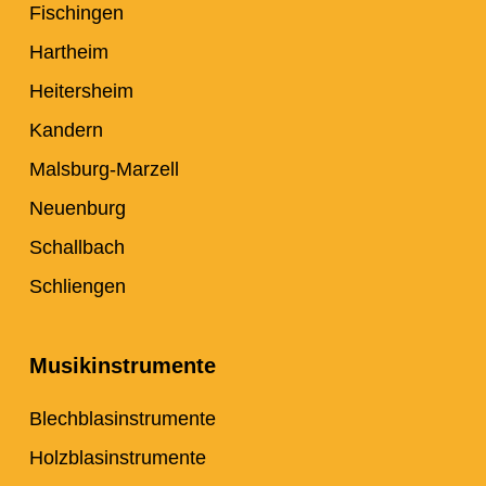
Fischingen
Hartheim
Heitersheim
Kandern
Malsburg-Marzell
Neuenburg
Schallbach
Schliengen
Musikinstrumente
Blechblasinstrumente
Holzblasinstrumente