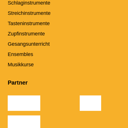
Schlaginstrumente
Streichinstrumente
Tasteninstrumente
Zupfinstrumente
Gesangsunterricht
Ensembles
Musikkurse
Partner