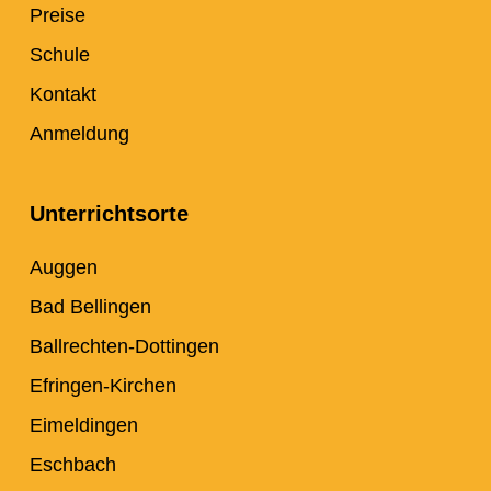
Preise
Schule
Kontakt
Anmeldung
Unterrichtsorte
Auggen
Bad Bellingen
Ballrechten-Dottingen
Efringen-Kirchen
Eimeldingen
Eschbach