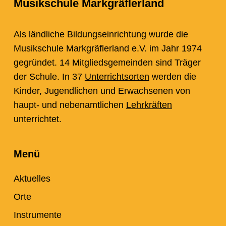
Musikschule Markgräflerland
Als ländliche Bildungseinrichtung wurde die
Musikschule Markgräflerland e.V. im Jahr 1974
gegründet. 14 Mitgliedsgemeinden sind Träger
der Schule. In 37
Unterrichtsorten
werden die
Kinder, Jugendlichen und Erwachsenen von
haupt- und nebenamtlichen
Lehrkräften
unterrichtet.
Menü
Aktuelles
Orte
Instrumente