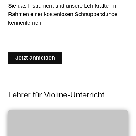
Sie das Instrument und unsere Lehrkräfte im
Rahmen einer kostenlosen Schnupperstunde
kennenlernen.
Jetzt anmelden
Lehrer für Violine-Unterricht