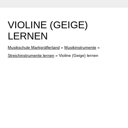
VIOLINE (GEIGE)
LERNEN
Musikschule Markgräflerland
»
Musikinstrumente
»
Streichinstrumente lernen
»
Violine (Geige) lernen