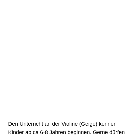
Den Unterricht an der Violine (Geige) können
Kinder ab ca 6-8 Jahren beginnen. Gerne dürfen