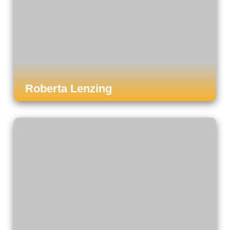
Roberta Lenzing