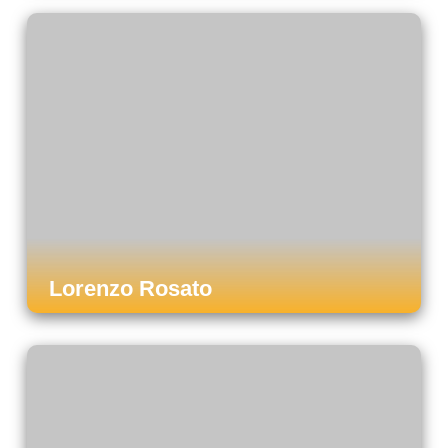
Lorenzo Rosato