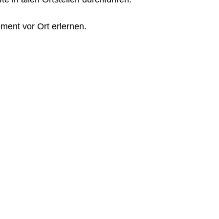
ent vor Ort erlernen.