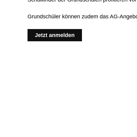
Grundschüler können zudem das AG-Angebot 
Jetzt anmelden