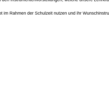
im Rahmen der Schulzeit nutzen und ihr Wunschinstrum