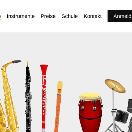
e
Instrumente
Preise
Schule
Kontakt
Anmeld