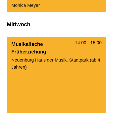
Monica Meyer
Mittwoch
14:00
-
15:00
Musikalische
Früherziehung
Neuenburg Haus der Musik, Stadtpark (ab 4
Jahren)