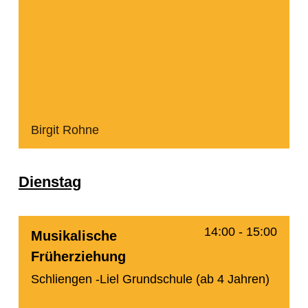
Birgit Rohne
Dienstag
14:00
-
15:00
Musikalische
Früherziehung
Schliengen -Liel Grundschule (ab 4 Jahren)