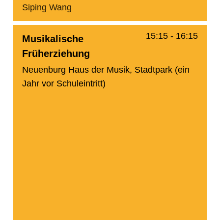
Siping Wang
15:15
-
16:15
Musikalische
Früherziehung
Neuenburg Haus der Musik, Stadtpark (ein
Jahr vor Schuleintritt)