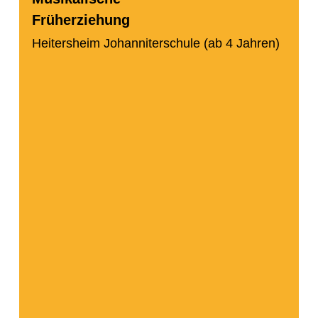
Früherziehung
Heitersheim Johanniterschule (ab 4 Jahren)