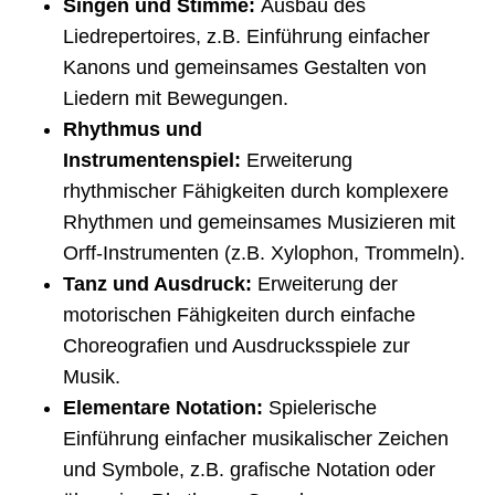
Singen und Stimme:
Ausbau des
Liedrepertoires, z.B. Einführung einfacher
Kanons und gemeinsames Gestalten von
Liedern mit Bewegungen.
Rhythmus und
Instrumentenspiel:
Erweiterung
rhythmischer Fähigkeiten durch komplexere
Rhythmen und gemeinsames Musizieren mit
Orff-Instrumenten (z.B. Xylophon, Trommeln).
Tanz und Ausdruck:
Erweiterung der
motorischen Fähigkeiten durch einfache
Choreografien und Ausdrucksspiele zur
Musik.
Elementare Notation:
Spielerische
Einführung einfacher musikalischer Zeichen
und Symbole, z.B. grafische Notation oder