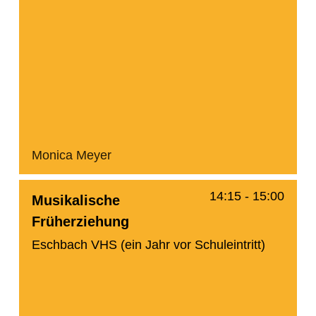
Monica Meyer
14:15
-
15:00
Musikalische
Früherziehung
Eschbach VHS (ein Jahr vor Schuleintritt)