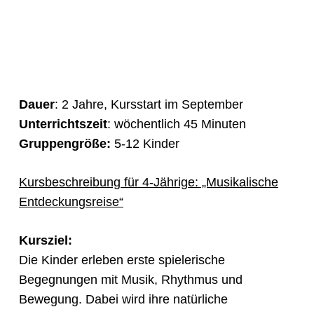
Dauer
: 2 Jahre, Kursstart im September
Unterrichtszeit
: wöchentlich 45 Minuten
Gruppengröße:
5-12 Kinder
Kursbeschreibung für 4-Jährige: „Musikalische
Entdeckungsreise“
Kursziel:
Die Kinder erleben erste spielerische
Begegnungen mit Musik, Rhythmus und
Bewegung. Dabei wird ihre natürliche