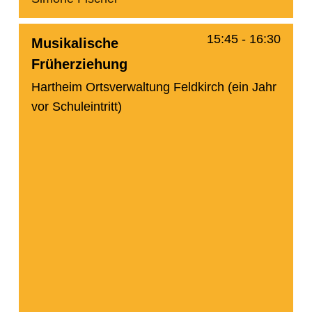
15:45
-
16:30
Musikalische
Früherziehung
Hartheim Ortsverwaltung Feldkirch (ein Jahr
vor Schuleintritt)