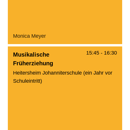
Monica Meyer
15:45
-
16:30
Musikalische
Früherziehung
Heitersheim Johanniterschule (ein Jahr vor
Schuleintritt)