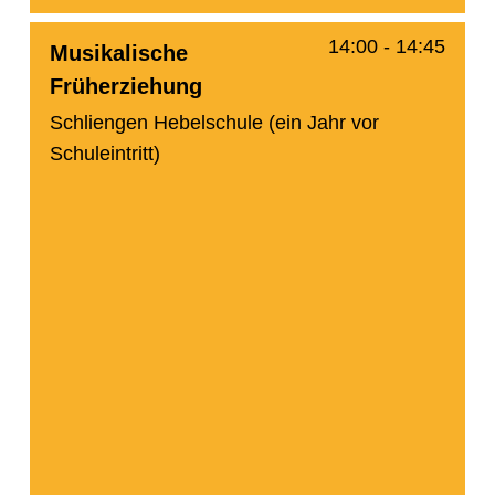
14:00
-
14:45
Musikalische
Früherziehung
Schliengen Hebelschule (ein Jahr vor
Schuleintritt)