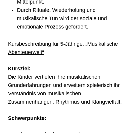
Mittelpunkt.
Durch Rituale, Wiederholung und
musikalische Tun wird der soziale und
emotionale Prozess gefördert.
Kursbeschreibung für 5-Jährige: „Musikalische
Abenteuerwelt“
Kursziel:
Die Kinder vertiefen ihre musikalischen
Grunderfahrungen und erweitern spielerisch ihr
Verständnis von musikalischen
Zusammenhängen, Rhythmus und Klangvielfalt.
Schwerpunkte: