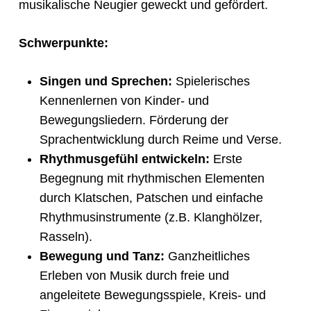
musikalische Neugier geweckt und gefördert.
Schwerpunkte:
Singen und Sprechen:
Spielerisches
Kennenlernen von Kinder- und
Bewegungsliedern. Förderung der
Sprachentwicklung durch Reime und Verse.
Rhythmusgefühl entwickeln:
Erste
Begegnung mit rhythmischen Elementen
durch Klatschen, Patschen und einfache
Rhythmusinstrumente (z.B. Klanghölzer,
Rasseln).
Bewegung und Tanz:
Ganzheitliches
Erleben von Musik durch freie und
angeleitete Bewegungsspiele, Kreis- und