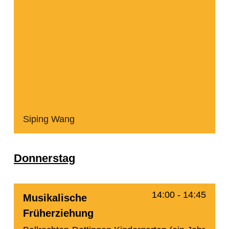
Siping Wang
Donnerstag
14:00
-
14:45
Musikalische
Früherziehung