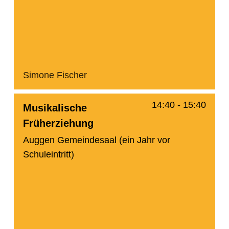
Simone Fischer
14:40
-
15:40
Musikalische
Früherziehung
Auggen Gemeindesaal (ein Jahr vor
Schuleintritt)