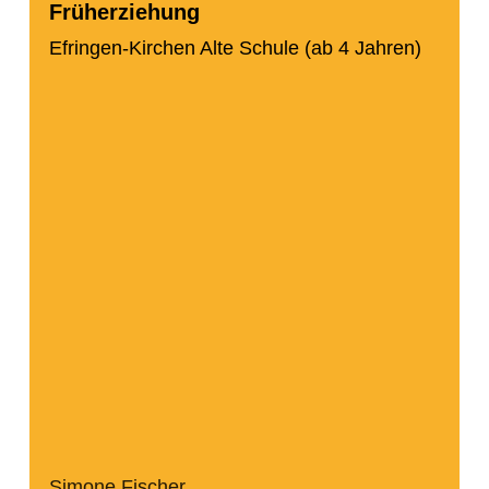
Früherziehung
Efringen-Kirchen Alte Schule (ab 4 Jahren)
Simone Fischer