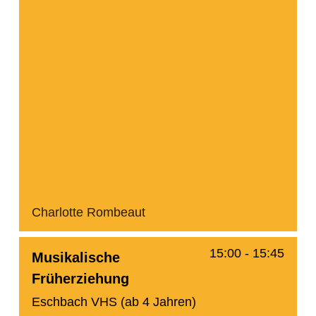
Charlotte Rombeaut
15:00
-
15:45
Musikalische
Früherziehung
Eschbach VHS (ab 4 Jahren)