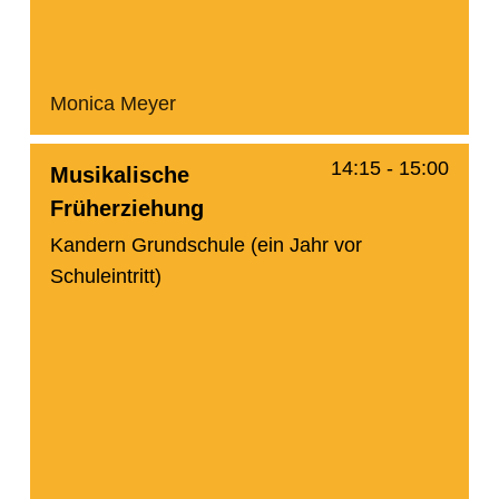
Monica Meyer
14:15
-
15:00
Musikalische
Früherziehung
Kandern Grundschule (ein Jahr vor
Schuleintritt)