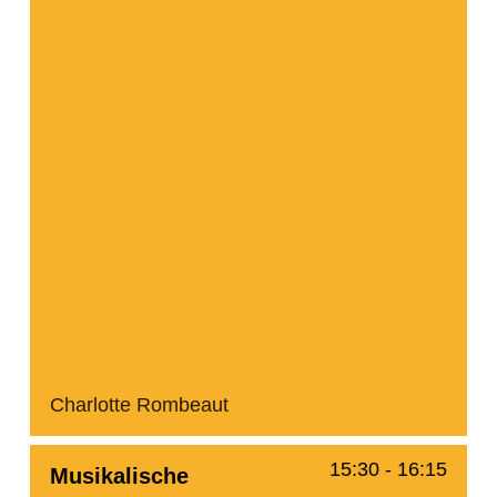
Charlotte Rombeaut
15:30
-
16:15
Musikalische