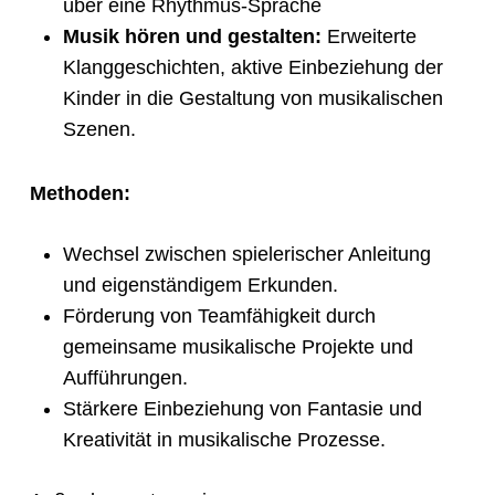
über eine Rhythmus-Sprache
Musik hören und gestalten:
Erweiterte
Klanggeschichten, aktive Einbeziehung der
Kinder in die Gestaltung von musikalischen
Szenen.
Methoden:
Wechsel zwischen spielerischer Anleitung
und eigenständigem Erkunden.
Förderung von Teamfähigkeit durch
gemeinsame musikalische Projekte und
Aufführungen.
Stärkere Einbeziehung von Fantasie und
Kreativität in musikalische Prozesse.