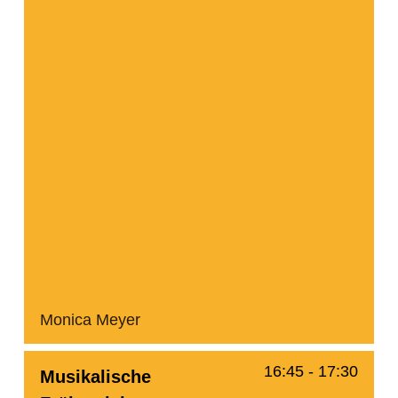
Monica Meyer
16:45
-
17:30
Musikalische