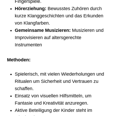
Fingerspiele.
Hörerziehung:
Bewusstes Zuhören durch
kurze Klanggeschichten und das Erkunden
von Klangfarben.
Gemeinsame Musizieren:
Musizieren und
Improvisieren auf altersgerechte
Instrumenten
Methoden:
Spielerisch, mit vielen Wiederholungen und
Ritualen um Sicherheit und Vertrauen zu
schaffen.
Einsatz von visuellen Hilfsmitteln, um
Fantasie und Kreativität anzuregen.
Aktive Beteiligung der Kinder steht im