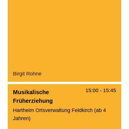
Birgit Rohne
15:00
-
15:45
Musikalische
Früherziehung
Hartheim Ortsverwaltung Feldkirch (ab 4
Jahren)