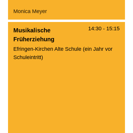
Monica Meyer
14:30
-
15:15
Musikalische
Früherziehung
Efringen-Kirchen Alte Schule (ein Jahr vor
Schuleintritt)