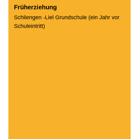
Früherziehung
Schliengen -Liel Grundschule (ein Jahr vor
Schuleintritt)