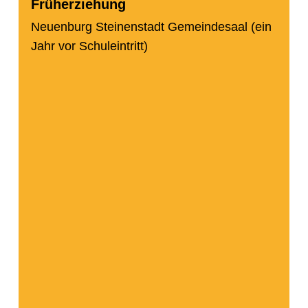
Früherziehung
Neuenburg Steinenstadt Gemeindesaal (ein
Jahr vor Schuleintritt)