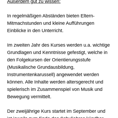
Außerdem gut zu wissen:
In regelmäßigen Abständen bieten Eltern-
Mitmachstunden und kleine Aufführungen
Einblicke in den Unterricht.
Im zweiten Jahr des Kurses werden u.a. wichtige
Grundlagen und Kenntnisse gefestigt, welche in
den Folgekursen der Orientierungsstufe
(Musikalische Grundausbildung,
Instrumentenkarussell) angewendet werden
können. Alle Inhalte werden altersgerecht und
spielerisch im Zusammenspiel von Musik und
Bewegung vermittelt.
Der zweijährige Kurs startet im September und