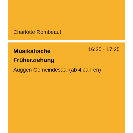
Charlotte Rombeaut
16:25
-
17:25
Musikalische
Früherziehung
Auggen Gemeindesaal (ab 4 Jahren)