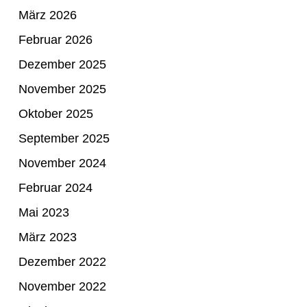
März 2026
Februar 2026
Dezember 2025
November 2025
Oktober 2025
September 2025
November 2024
Februar 2024
Mai 2023
März 2023
Dezember 2022
November 2022