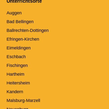
Unterrichtsorte
Auggen
Bad Bellingen
Ballrechten-Dottingen
Efringen-Kirchen
Eimeldingen
Eschbach
Fischingen
Hartheim
Heitersheim
Kandern
Malsburg-Marzell