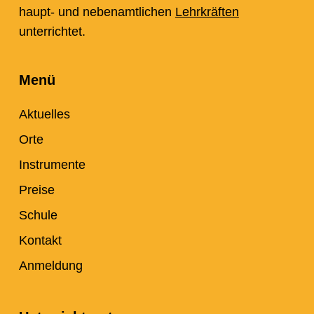
haupt- und nebenamtlichen
Lehrkräften
unterrichtet.
Menü
Aktuelles
Orte
Instrumente
Preise
Schule
Kontakt
Anmeldung