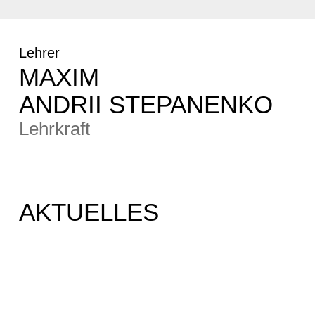
Lehrer
MAXIM
ANDRII STEPANENKO
Lehrkraft
AKTUELLES