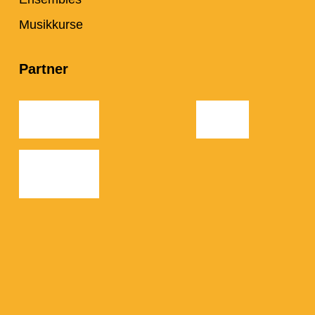
Musikkurse
Partner