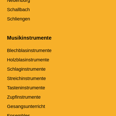
Neuenburg
Schallbach
Schliengen
Musikinstrumente
Blechblasinstrumente
Holzblasinstrumente
Schlaginstrumente
Streichinstrumente
Tasteninstrumente
Zupfinstrumente
Gesangsunterricht
Ensembles