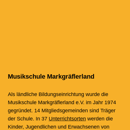
Musikschule Markgräflerland
Als ländliche Bildungseinrichtung wurde die
Musikschule Markgräflerland e.V. im Jahr 1974
gegründet. 14 Mitgliedsgemeinden sind Träger
der Schule. In 37
Unterrichtsorten
werden die
Kinder, Jugendlichen und Erwachsenen von