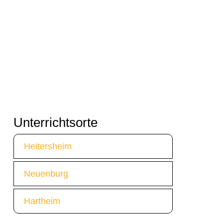
Unterrichtsorte
Heitersheim
Neuenburg
Hartheim