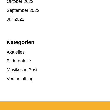
Oktober 2022
September 2022
Juli 2022
Kategorien
Aktuelles
Bildergalerie
MusikschulPost
Veranstaltung