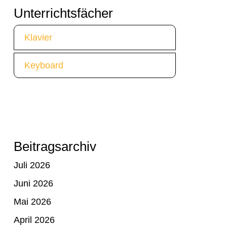
Unterrichtsfächer
Klavier
Keyboard
Beitragsarchiv
Juli 2026
Juni 2026
Mai 2026
April 2026