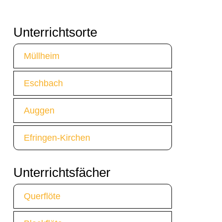
Unterrichtsorte
Müllheim
Eschbach
Auggen
Efringen-Kirchen
Unterrichtsfächer
Querflöte