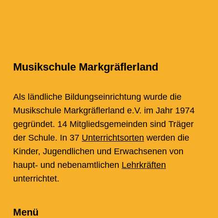
Musikschule Markgräflerland
Als ländliche Bildungseinrichtung wurde die
Musikschule Markgräflerland e.V. im Jahr 1974
gegründet. 14 Mitgliedsgemeinden sind Träger
der Schule. In 37
Unterrichtsorten
werden die
Kinder, Jugendlichen und Erwachsenen von
haupt- und nebenamtlichen
Lehrkräften
unterrichtet.
Menü