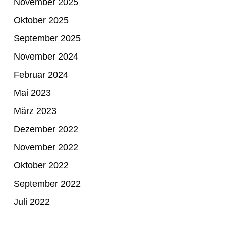
November 2025
Oktober 2025
September 2025
November 2024
Februar 2024
Mai 2023
März 2023
Dezember 2022
November 2022
Oktober 2022
September 2022
Juli 2022