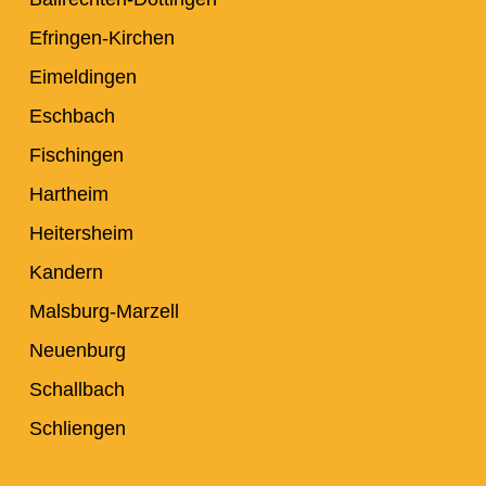
Efringen-Kirchen
Eimeldingen
Eschbach
Fischingen
Hartheim
Heitersheim
Kandern
Malsburg-Marzell
Neuenburg
Schallbach
Schliengen