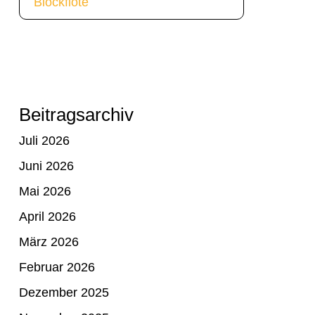
Blockflöte
Beitragsarchiv
Juli 2026
Juni 2026
Mai 2026
April 2026
März 2026
Februar 2026
Dezember 2025