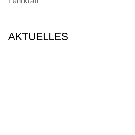
Lehrkraft
AKTUELLES