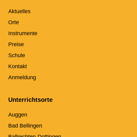
Aktuelles
Orte
Instrumente
Preise
Schule
Kontakt
Anmeldung
Unterrichtsorte
Auggen
Bad Bellingen
Ballrechten-Dottingen