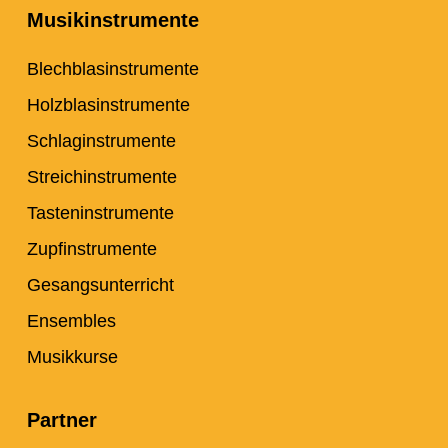
Musikinstrumente
Blechblasinstrumente
Holzblasinstrumente
Schlaginstrumente
Streichinstrumente
Tasteninstrumente
Zupfinstrumente
Gesangsunterricht
Ensembles
Musikkurse
Partner