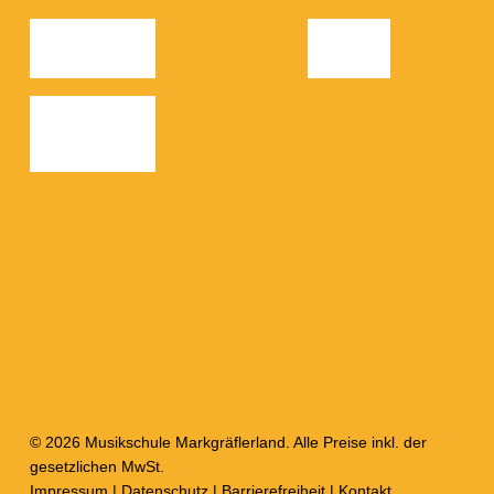
© 2026 Musikschule Markgräflerland. Alle Preise inkl. der
gesetzlichen MwSt.
Impressum
|
Datenschutz
|
Barrierefreiheit
|
Kontakt