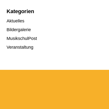
Kategorien
Aktuelles
Bildergalerie
MusikschulPost
Veranstaltung