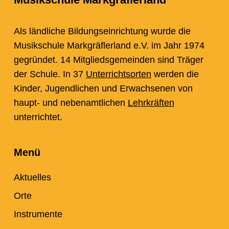
Als ländliche Bildungseinrichtung wurde die
Musikschule Markgräflerland e.V. im Jahr 1974
gegründet. 14 Mitgliedsgemeinden sind Träger
der Schule. In 37
Unterrichtsorten
werden die
Kinder, Jugendlichen und Erwachsenen von
haupt- und nebenamtlichen
Lehrkräften
unterrichtet.
Menü
Aktuelles
Orte
Instrumente