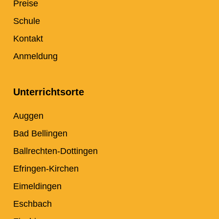
Preise
Schule
Kontakt
Anmeldung
Unterrichtsorte
Auggen
Bad Bellingen
Ballrechten-Dottingen
Efringen-Kirchen
Eimeldingen
Eschbach