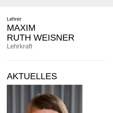
Lehrer
MAXIM
RUTH WEISNER
Lehrkraft
AKTUELLES