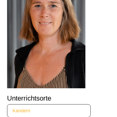
Unterrichtsorte
Kandern