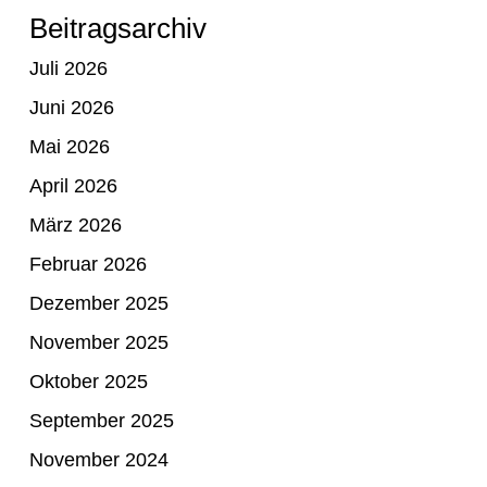
Beitragsarchiv
Juli 2026
Juni 2026
Mai 2026
April 2026
März 2026
Februar 2026
Dezember 2025
November 2025
Oktober 2025
September 2025
November 2024