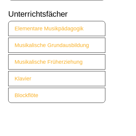
Unterrichtsfächer
Elementare Musikpädagogik
Musikalische Grundausbildung
Musikalische Früherziehung
Klavier
Blockflöte