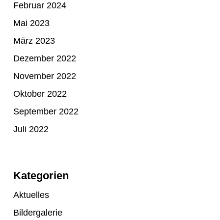
Februar 2024
Mai 2023
März 2023
Dezember 2022
November 2022
Oktober 2022
September 2022
Juli 2022
Kategorien
Aktuelles
Bildergalerie