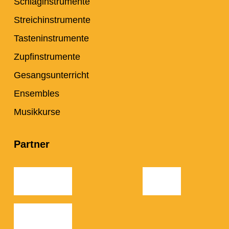
Schlaginstrumente
Streichinstrumente
Tasteninstrumente
Zupfinstrumente
Gesangsunterricht
Ensembles
Musikkurse
Partner