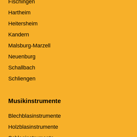
Fischingen
Hartheim
Heitersheim
Kandern
Malsburg-Marzell
Neuenburg
Schallbach
Schliengen
Musikinstrumente
Blechblasinstrumente
Holzblasinstrumente