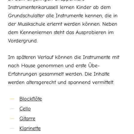
Instrumentenkarussell lernen Kinder ab dem
Grundschulalter alle Instrumente kennen, die in
der Musikschule erlernt werden können. Neben
dem Kennenlernen steht das Ausprobieren im
Vordergrund.
Im späteren Verlauf können die Instrumente mit
nach Hause genommen und erste Übe-
Erfahrungen gesammelt werden. Die Inhalte
werden altersgerecht und spannend vermittelt.
Blockflöte
Cello
Gitarre
Klarinette