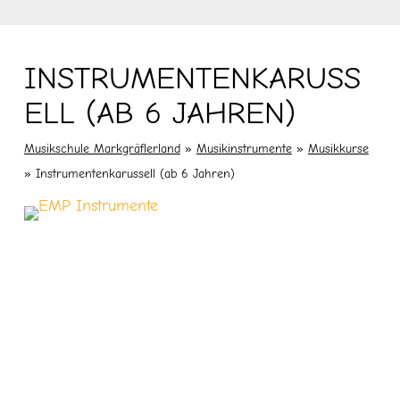
INSTRUMENTENKARUSS
ELL (AB 6 JAHREN)
Musikschule Markgräflerland
»
Musikinstrumente
»
Musikkurse
»
Instrumentenkarussell (ab 6 Jahren)