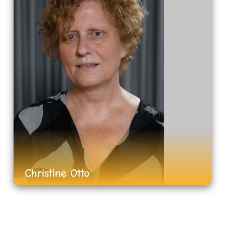
Christine Otto