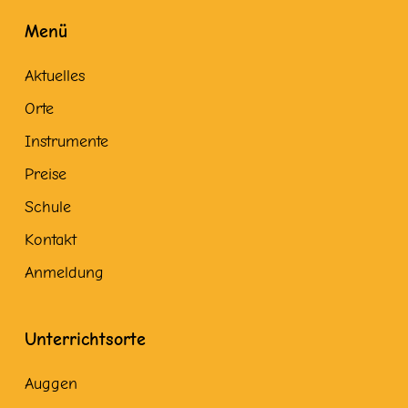
Menü
Aktuelles
Orte
Instrumente
Preise
Schule
Kontakt
Anmeldung
Unterrichtsorte
Auggen