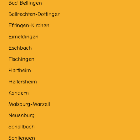
Bad Bellingen
Ballrechten-Dottingen
Efringen-Kirchen
Eimeldingen
Eschbach
Fischingen
Hartheim
Heitersheim
Kandern
Malsburg-Marzell
Neuenburg
Schallbach
Schliengen