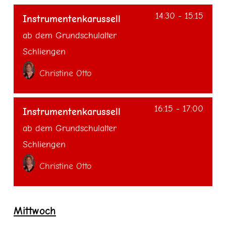
14:30
-
15:15
Instrumentenkarussell
ab dem Grundschulalter
Schliengen
Christine Otto
16:15
-
17:00
Instrumentenkarussell
ab dem Grundschulalter
Schliengen
Christine Otto
Mittwoch