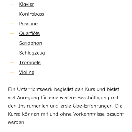
Klavier
Kontrabass
Posaune
Querflöte
Saxophon
Schlagzeug
Trompete
Violine
Ein Unterrichtswerk begleitet den Kurs und bietet
viel Anregung für eine weitere Beschäftigung mit
den Instrumenten und erste Übe-Erfahrungen. Die
Kurse können mit und ohne Vorkenntnisse besucht
werden.