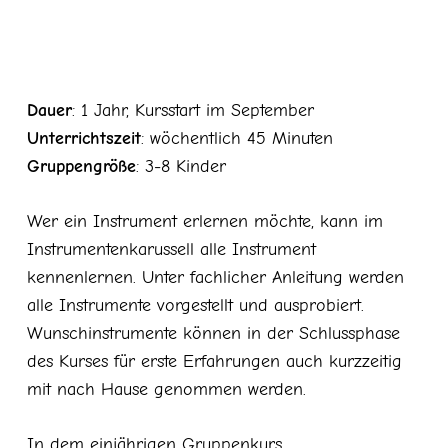
Dauer
: 1 Jahr, Kursstart im September
Unterrichtszeit
: wöchentlich 45 Minuten
Gruppengröße
: 3-8 Kinder
Wer ein Instrument erlernen möchte, kann im
Instrumentenkarussell alle Instrument
kennenlernen. Unter fachlicher Anleitung werden
alle Instrumente vorgestellt und ausprobiert.
Wunschinstrumente können in der Schlussphase
des Kurses für erste Erfahrungen auch kurzzeitig
mit nach Hause genommen werden.
In dem einjährigen Gruppenkurs