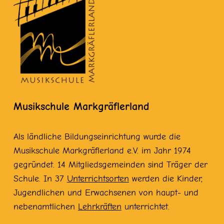
Musikschule Markgräflerland
Als ländliche Bildungseinrichtung wurde die
Musikschule Markgräflerland e.V. im Jahr 1974
gegründet. 14 Mitgliedsgemeinden sind Träger der
Schule. In 37
Unterrichtsorten
werden die Kinder,
Jugendlichen und Erwachsenen von haupt- und
nebenamtlichen
Lehrkräften
unterrichtet.