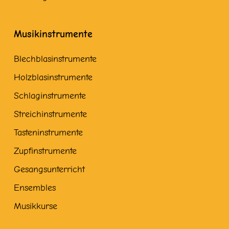
Musikinstrumente
Blechblasinstrumente
Holzblasinstrumente
Schlaginstrumente
Streichinstrumente
Tasteninstrumente
Zupfinstrumente
Gesangsunterricht
Ensembles
Musikkurse