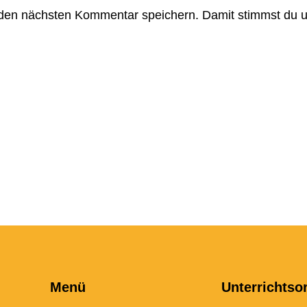
 den nächsten Kommentar speichern. Damit stimmst du
Menü
Unterrichtso