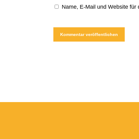
Name, E-Mail und Website für