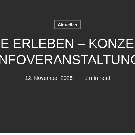
Aktuelles
E ERLEBEN – KONZ
INFOVERANSTALTUN
12. November 2025
1 min read
hließen