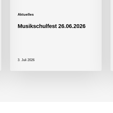
Aktuelles
Musikschulfest 26.06.2026
3. Juli 2026