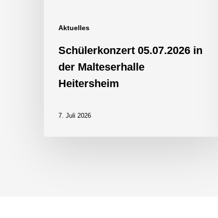
Aktuelles
Schülerkonzert 05.07.2026 in
der Malteserhalle
Heitersheim
7. Juli 2026