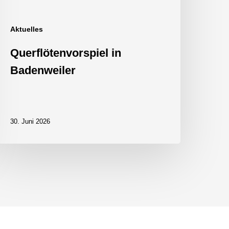
Aktuelles
Querflötenvorspiel in
Badenweiler
30. Juni 2026