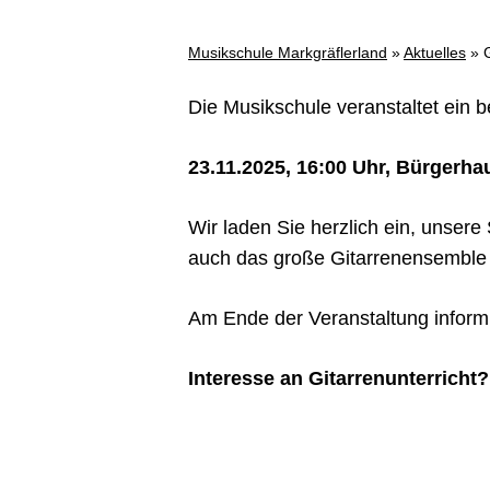
Musikschule Markgräflerland
»
Aktuelles
»
Die Musikschule veranstaltet ein 
23.11.2025, 16:00 Uhr, Bürgerha
Wir laden Sie herzlich ein, unsere
auch das große Gitarrenensemble unt
Am Ende der Veranstaltung informi
Interesse an Gitarrenunterricht