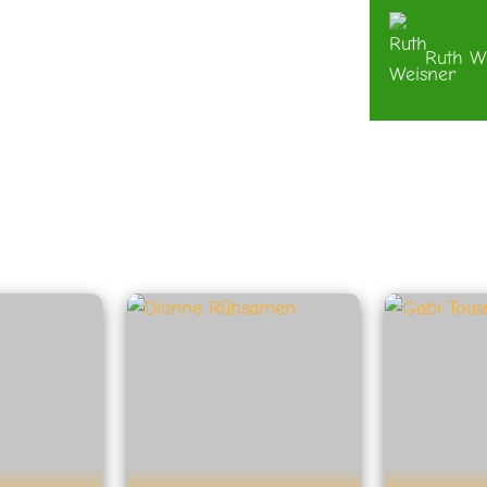
Ruth W