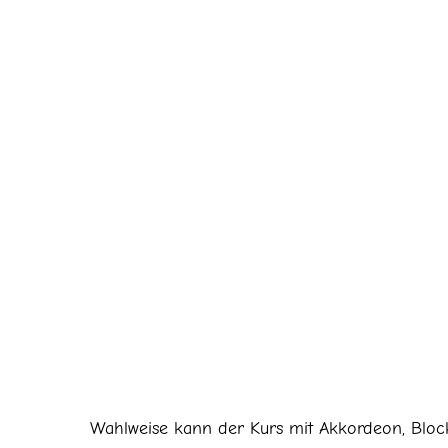
Wahlweise kann der Kurs mit Akkordeon, Bloc