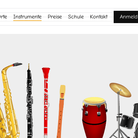
rte
Instrumente
Preise
Schule
Kontakt
Anmeld